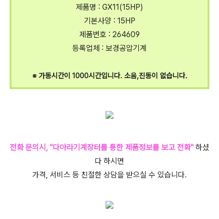
제품명 : GX11(15HP)
기본사양 : 15HP
제품번호 : 264609
등록업체 : 보경공압기계
※ 가동시간이 1000시간입니다.
소음,진동이 없습니다.
전화 문의시, "다아라기계장터를 통한 제품정보를 보고 전화"
하셨
다 하시면
가격, 서비스 등 친절한 상담을 받으실 수 있습니다.