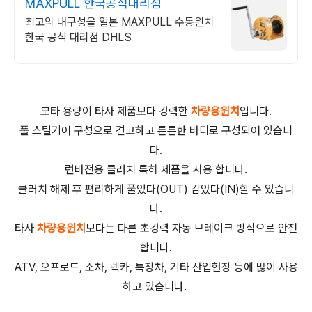
MAXPULL 한국공식대리점
최고의 내구성을 일본 MAXPULL 수동윈치
한국 공식 대리점 DHLS
모타 용량이 타사 제품보다 강력한
차량용
윈치
입니다.
풀 스틸기어 구성으로 견고하고 튼튼한 바디로 구성되어 있습니
다.
런바전용 클러치 특허 제품을 사용 합니다.
클러치 해제 후 편리하게 풀었다(OUT) 감았다(IN)할 수 있습니
다.
타사
차량용윈치
보다는 다른 초강력 자동 브레이크 방식으로 안전
합니다.
ATV, 오프로드, 소차, 렉카, 특장차, 기타 산업현장 등에 많이 사용
하고 있습니다.