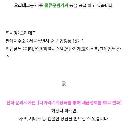
오라테크
는 각종
물류운반기계
등을 공급 하고 있습니다.
회사명: 오라테크
판매처주소 : 서울특별시 중구 입정동 157-1
취급품목 : 기타,운반/하역시스템,운반기계,호이스트/크레인/바란
스
전화 문의시에는, [다아라기계장터를 통해 제품정보를 보고 전화]
하셨다 하시면
가격, 서비스 등 친절한 상담을 받으실 수 있습니다.