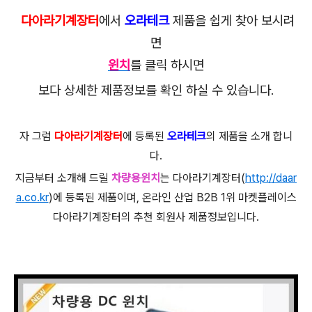
다아라기계장터
에서
오라테크
제품을 쉽게 찾아 보시려
면
윈치
를 클릭 하시면
보다 상세한 제품정보를 확인 하실 수 있습니다.
자 그럼
다아라기계장터
에 등록된
오라테크
의 제품을 소개 합니
다.
지금부터 소개해 드릴
차량용윈치
는 다아라기계장터(
http://daar
a.co.kr
)에 등록된 제품이며, 온라인 산업 B2B 1위 마켓플레이스
다아라기계장터의 추천 회원사 제품정보입니다.