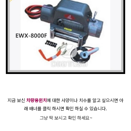
지금 보신
차량용윈치
에 대한 사양이나 치수를 알고 싶으시면 아
래 배너를 클릭 하시면 확인 하실 수 있습니다.
그냥 딱 보시고 확인 하세요~