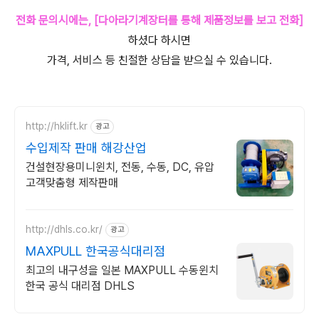
전화 문의시에는, [다아라기계장터를 통해 제품정보를 보고 전화]
하셨다 하시면
가격, 서비스 등 친절한 상담을 받으실 수 있습니다.
http://hklift.kr
광고
수입제작 판매 해강산업
건설현장용미니윈치, 전동, 수동, DC, 유압
고객맞춤형 제작판매
http://dhls.co.kr/
광고
MAXPULL 한국공식대리점
최고의 내구성을 일본 MAXPULL 수동윈치
한국 공식 대리점 DHLS